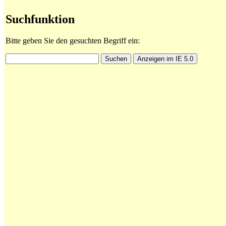
Suchfunktion
Bitte geben Sie den gesuchten Begriff ein: