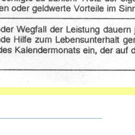
___________________________________________