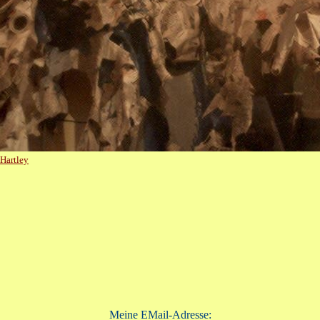
Hartley
Meine EMail-Adresse: