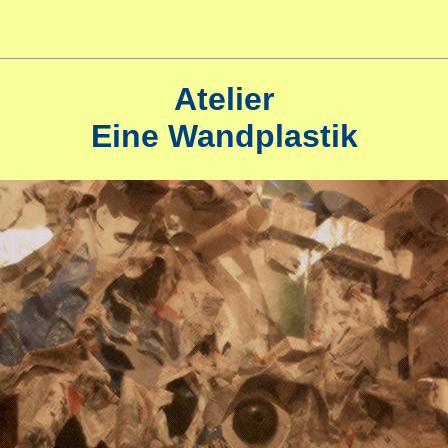
Atelier
Eine Wandplastik