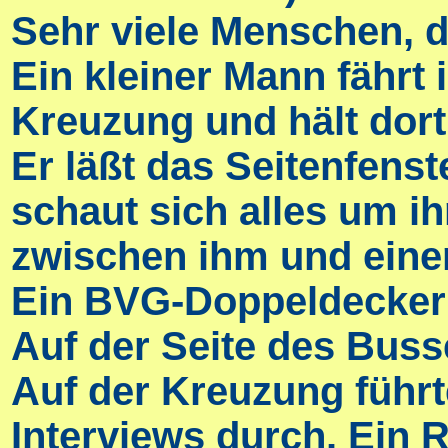
Sehr viele Menschen, 
Ein kleiner Mann fährt
Kreuzung und hält dort
Er läßt das Seitenfenst
schaut sich alles um 
zwischen ihm und eine
Ein BVG-Doppeldeckerbu
Auf der Seite des Bus
Auf der Kreuzung führ
Interviews durch. Ein R