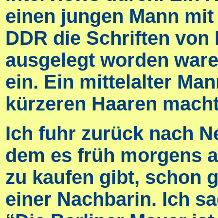
einen jungen Mann mit 
DDR die Schriften von
ausgelegt worden ware
ein. Ein mittelalter Man
kürzeren Haaren machte
Ich fuhr zurück nach Ne
dem es früh morgens a
zu kaufen gibt, schon 
einer Nachbarin. Ich sa