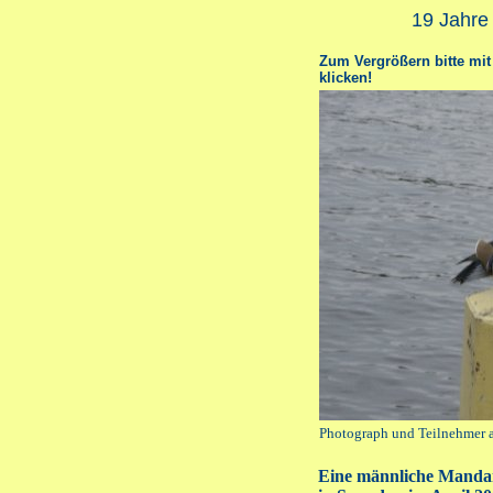
19 Jahre
Zum Vergrößern bitte mit 
klicken!
Photograph und Teilnehmer 
Eine männliche Mandari