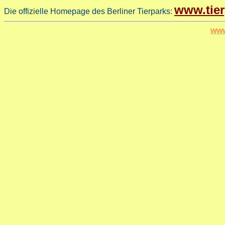
www.tier
Die offizielle Homepage des Berliner Tierparks:
www