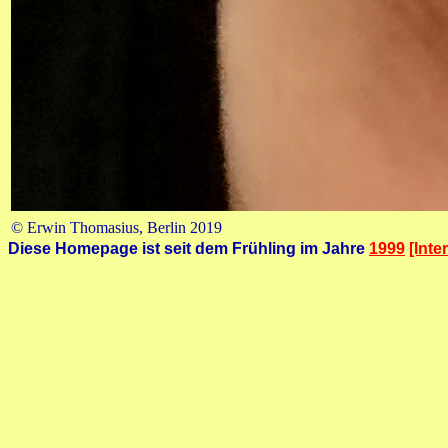
© Erwin Thomasius, Berlin 2019
Diese Homepage ist seit dem Frühling im Jahre
1999
[Inte