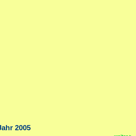
Jahr 2005