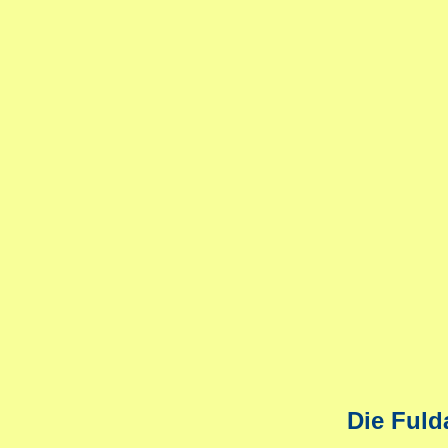
Die Fuld